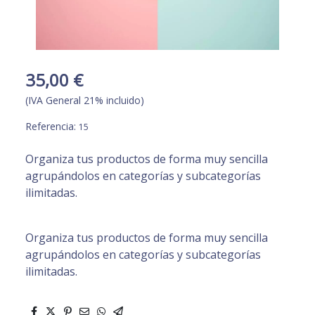
35,00 €
(IVA General 21% incluido)
Referencia:
15
Organiza tus productos de forma muy sencilla
agrupándolos en categorías y subcategorías
ilimitadas.
Organiza tus productos de forma muy sencilla
agrupándolos en categorías y subcategorías
ilimitadas.