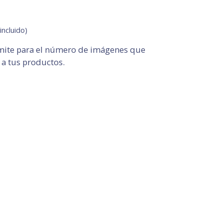
incluido)
ímite para el número de imágenes que
 a tus productos.