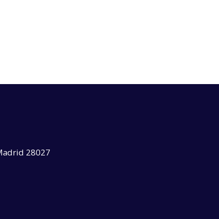
) Madrid 28027